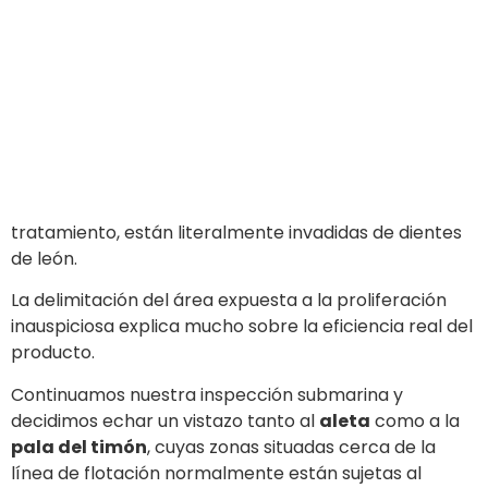
tratamiento, están literalmente invadidas de dientes
de león.
La delimitación del área expuesta a la proliferación
inauspiciosa explica mucho sobre la eficiencia real del
producto.
Continuamos nuestra inspección submarina y
decidimos echar un vistazo tanto al
aleta
como a la
pala del timón
, cuyas zonas situadas cerca de la
línea de flotación normalmente están sujetas al