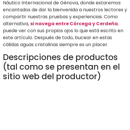
Náutico Internacional de Génova, donde estaremos
encantados de dar la bienvenida a nuestros lectores y
compartir nuestras pruebas y experiencias. Como
alternativa,
si navega entre Córcega y Cerdeña
,
puede ver con sus propios ojos lo que está escrito en
este artículo. Después de todo, bucear en estas
cálidas aguas cristalinas siempre es un placer.
Descripciones de productos
(tal como se presentan en el
sitio web del productor)