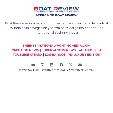
ACERCA DE BOAT REVIEW
Boat Review es una revista multimedia interactiva diaria dedicada al
mundo de la navegación y forma parte del grupo editorial The
International Yachting Media.
THEINTERNATIONALYACHTINGMEDIA.COM
YACHTING NEWS
|
SUPERYACHTS.NEWS
|
YACHT DIGEST
TOUSLESBATEAUX
|
LOS BARCOS
|
YD LUXURY EDITION
© 2026 – THE INTERNATIONAL YACHTING MEDIA