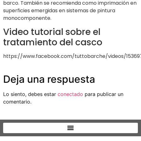
barco. También se recomienda como imprimación en
superficies emergidas en sistemas de pintura
monocomponente.
Video tutorial sobre el
tratamiento del casco
https://www.facebook.com/tuttobarche/videos/15369
Deja una respuesta
Lo siento, debes estar
conectado
para publicar un
comentario.