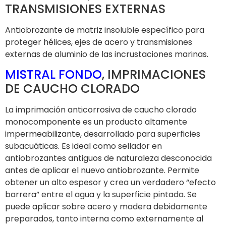
TRANSMISIONES EXTERNAS
Antiobrozante de matriz insoluble específico para
proteger hélices, ejes de acero y transmisiones
externas de aluminio de las incrustaciones marinas.
MISTRAL FONDO
, IMPRIMACIONES
DE CAUCHO CLORADO
La imprimación anticorrosiva de caucho clorado
monocomponente es un producto altamente
impermeabilizante, desarrollado para superficies
subacuáticas. Es ideal como sellador en
antiobrozantes antiguos de naturaleza desconocida
antes de aplicar el nuevo antiobrozante. Permite
obtener un alto espesor y crea un verdadero “efecto
barrera” entre el agua y la superficie pintada. Se
puede aplicar sobre acero y madera debidamente
preparados, tanto interna como externamente al