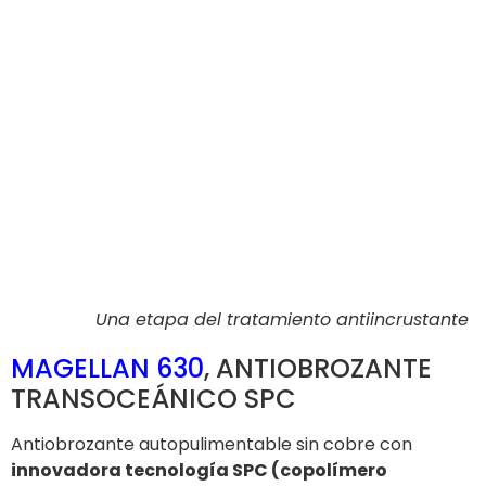
Una etapa del tratamiento antiincrustante
MAGELLAN 630
, ANTIOBROZANTE
TRANSOCEÁNICO SPC
Antiobrozante autopulimentable sin cobre con
innovadora tecnología SPC (copolímero