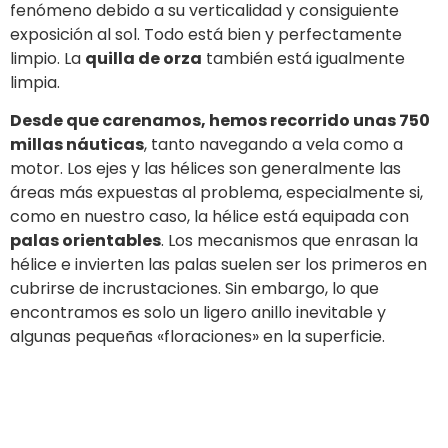
fenómeno debido a su verticalidad y consiguiente
exposición al sol. Todo está bien y perfectamente
limpio. La
quilla de orza
también está igualmente
limpia.
Desde que carenamos, hemos recorrido unas 750
millas náuticas
, tanto navegando a vela como a
motor. Los ejes y las hélices son generalmente las
áreas más expuestas al problema, especialmente si,
como en nuestro caso, la hélice está equipada con
palas orientables
. Los mecanismos que enrasan la
hélice e invierten las palas suelen ser los primeros en
cubrirse de incrustaciones. Sin embargo, lo que
encontramos es solo un ligero anillo inevitable y
algunas pequeñas «floraciones» en la superficie.