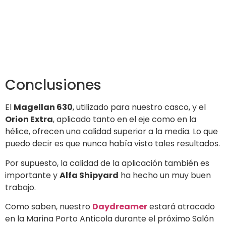
Conclusiones
El
Magellan 630
, utilizado para nuestro casco, y el
Orion Extra
, aplicado tanto en el eje como en la
hélice, ofrecen una calidad superior a la media. Lo que
puedo decir es que nunca había visto tales resultados.
Por supuesto, la calidad de la aplicación también es
importante y
Alfa Shipyard
ha hecho un muy buen
trabajo.
Como saben, nuestro
Daydreamer
estará atracado
en la Marina Porto Anticola durante el próximo Salón