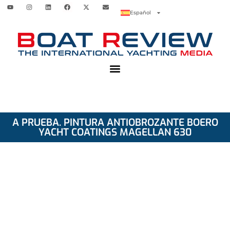
Español
A PRUEBA. PINTURA ANTIOBROZANTE BOERO
YACHT COATINGS MAGELLAN 630