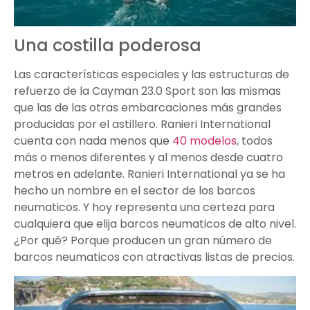
Una costilla poderosa
Las características especiales y las estructuras de
refuerzo de la Cayman 23.0 Sport son las mismas
que las de las otras embarcaciones más grandes
producidas por el astillero. Ranieri International
cuenta con nada menos que
40 modelos
, todos
más o menos diferentes y al menos desde cuatro
metros en adelante. Ranieri International ya se ha
hecho un nombre en el sector de los barcos
neumaticos. Y hoy representa una certeza para
cualquiera que elija barcos neumaticos de alto nivel.
¿Por qué? Porque producen un gran número de
barcos neumaticos con atractivas listas de precios.