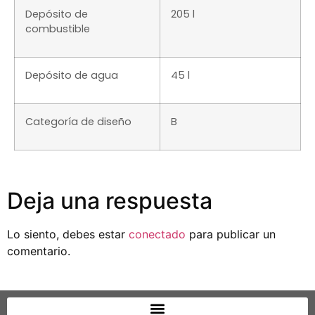
Depósito de
205 l
combustible
Depósito de agua
45 l
Categoría de diseño
B
Deja una respuesta
Lo siento, debes estar
conectado
para publicar un
comentario.