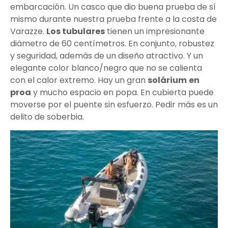
embarcación. Un casco que dio buena prueba de sí
mismo durante nuestra prueba frente a la costa de
Varazze.
Los tubulares
tienen un impresionante
diámetro de 60 centímetros. En conjunto, robustez
y seguridad, además de un diseño atractivo. Y un
elegante color blanco/negro que no se calienta
con el calor extremo. Hay un gran
solárium
en
proa
y mucho espacio en popa. En cubierta puede
moverse por el puente sin esfuerzo. Pedir más es un
delito de soberbia.