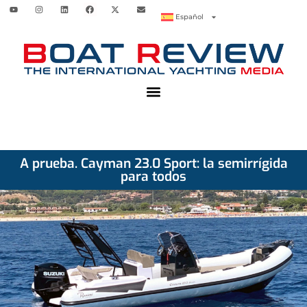
Español
A prueba. Cayman 23.0 Sport: la semirrígida
para todos