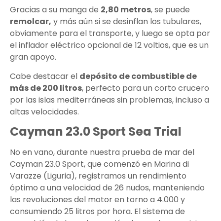
Gracias a su manga de
2,80 metros
, se puede
remolcar,
y más aún si se desinflan los tubulares,
obviamente para el transporte, y luego se opta por
el inflador eléctrico opcional de 12 voltios, que es un
gran apoyo.
Cabe destacar el
depósito de combustible de
más de 200 litros
, perfecto para un corto crucero
por las islas mediterráneas sin problemas, incluso a
altas velocidades.
Cayman 23.0 Sport Sea Trial
No en vano, durante nuestra prueba de mar del
Cayman 23.0 Sport, que comenzó en Marina di
Varazze (Liguria), registramos un rendimiento
óptimo a una velocidad de 26 nudos, manteniendo
las revoluciones del motor en torno a 4.000 y
consumiendo 25 litros por hora. El sistema de