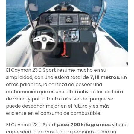
El Cayman 23.0 Sport resume mucho en su
simplicidad, con una eslora total de
7,10 metros
. En
otras palabras, la certeza de poseer una
embarcación que es una alternativa a las de fibra
de vidrio, y por lo tanto más ‘verde’ porque se
puede desechar mejor en el futuro y es más
eficiente en el consumo de combustible.
El Cayman 23.0 Sport
pesa 700 kilogramos
y tiene
capacidad para casi tantas personas como un