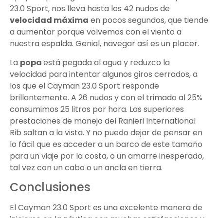
23.0 Sport, nos lleva hasta los 42 nudos de
velocidad máxima
en pocos segundos, que tiende
a aumentar porque volvemos con el viento a
nuestra espalda. Genial, navegar así es un placer.
La
popa
está pegada al agua y reduzco la
velocidad para intentar algunos giros cerrados, a
los que el Cayman 23.0 Sport responde
brillantemente. A 26 nudos y con el trimado al 25%
consumimos 25 litros por hora. Las superiores
prestaciones de manejo del Ranieri International
Rib saltan a la vista. Y no puedo dejar de pensar en
lo fácil que es acceder a un barco de este tamaño
para un viaje por la costa, o un amarre inesperado,
tal vez con un cabo o un ancla en tierra.
Conclusiones
El Cayman 23.0 Sport es una excelente manera de