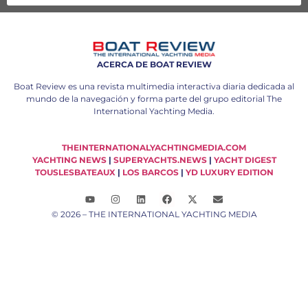
ACERCA DE BOAT REVIEW
Boat Review es una revista multimedia interactiva diaria dedicada al
mundo de la navegación y forma parte del grupo editorial The
International Yachting Media.
THEINTERNATIONALYACHTINGMEDIA.COM
YACHTING NEWS
|
SUPERYACHTS.NEWS
|
YACHT DIGEST
TOUSLESBATEAUX
|
LOS BARCOS
|
YD LUXURY EDITION
© 2026 – THE INTERNATIONAL YACHTING MEDIA