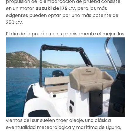
propulsión de la embarcación de prueba consiste
en un motor
Suzuki de 175
CV, pero los más
exigentes pueden optar por uno más potente de
250 CV.
El día de la prueba
no es precisamente el mejor: los
vientos del sur suelen traer oleaje, una clásica
eventualidad meteorológica y marítima de Liguria,