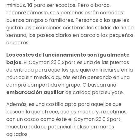
minibús,
16
para ser exactos. Pero a bordo,
reconozcámoslo, seis personas están cómodas:
buenos amigos o familiares. Personas a las que les
gustan las excursiones costeras, las salidas de fin de
semana, los paseos diarios en barco o los pequeños
cruceros.
Los costes de funcionamiento son igualmente
bajos.
El Cayman 23.0 Sport es una de las puertas
de entrada para aquellos que quieran iniciarse en la
náutica sin miedo, o quizás estén pensando en una
compra compartida en grupo. O buscan una
embarcación auxiliar
de calidad para su yate.
Además, es una costilla apta para aquellos que
buscan lo que ofrece, que es mucho y, repetimos,
con un casco como éste el Cayman 23.0 Sport
muestra todo su potencial incluso en mares
agitados.