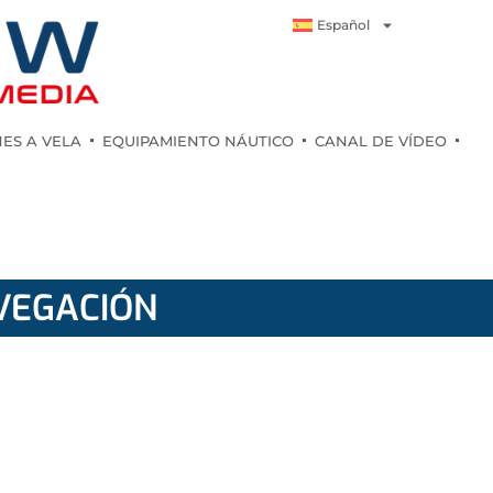
Español
ES A VELA
EQUIPAMIENTO NÁUTICO
CANAL DE VÍDEO
VEGACIÓN