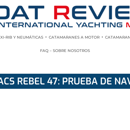
XI-RIB Y NEUMÁTICAS
CATAMARANES A MOTOR
CATAMARAN
FAQ – SOBRE NOSOTROS
ACS REBEL 47: PRUEBA DE NA