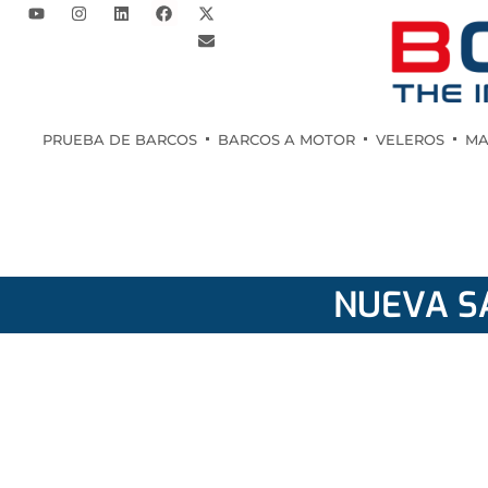
PRUEBA DE BARCOS
BARCOS A MOTOR
VELEROS
MA
NUEVA S