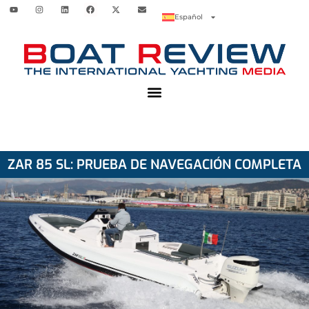
Español
ZAR 85 SL: PRUEBA DE NAVEGACIÓN COMPLETA