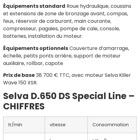
Équipements standard
Roue hydraulique, coussins
et extensions de zone de bronzage avant, compas,
feux, réservoir de carburant, main courante,
compresseur, pagaies, pompe de cale, console,
batteries, installation du moteur.
Équipements optionnels
Couverture d’amarrage,
échelle, petits ponts arrière, support de moteur
auxiliaire, rollbar, capote
Prix de base
38 700 € TTC, avec moteur Selva Killer
Wave 150 XSR.
Selva D.650 DS Special Line –
CHIFFRES
tr/min
vitesse
Consommation