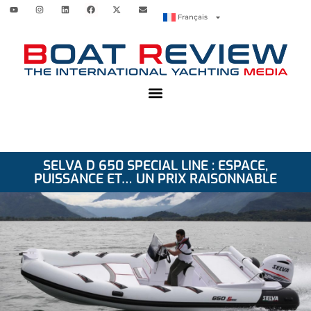
Français
SELVA D 650 SPECIAL LINE : ESPACE,
PUISSANCE ET… UN PRIX RAISONNABLE