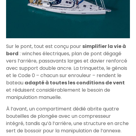
Sur le pont, tout est conçu pour
simplifier la vie à
bord
: winches électriques, plan de pont dégagé
vers l’arrière, passavants larges et davier renforcé
avec support double ancre. La trinquette, le génois
et le Code 0 – chacun sur enrouleur – rendent le
bateau
adapté à toutes les conditions de vent
et réduisent considérablement le besoin de
manipulation manuelle.
À l’avant, un compartiment dédié abrite quatre
bouteilles de plongée avec un compresseur
intégré, tandis qu’à l’arrière, une structure en arche
sert de bossoir pour la manipulation de l’annexe.