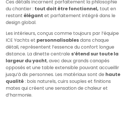
Ces détails incarnent parfaitement la philosophie
du chantier :
tout doit être fonctionnel,
tout en
restant
élégant
et parfaitement intégré dans le
design global.
Les intérieurs, conçus comme toujours par l’équipe
ICE Yachts et
personnalisables
dans chaque
détail, représentent l’essence du confort longue
distance. La dinette centrale
s’étend sur toute la
largeur du yacht
, avec deux grands canapés
opposés et une table extensible pouvant accueillir
jusqu’à dix personnes. Les matériaux sont de
haute
qualité
: bois naturels, cuirs souples et finitions
mates qui créent une sensation de chaleur et
d’harmonie.