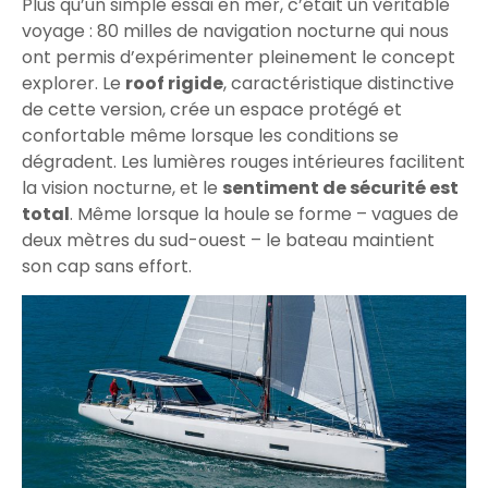
Plus qu’un simple essai en mer, c’était un véritable
voyage : 80 milles de navigation nocturne qui nous
ont permis d’expérimenter pleinement le concept
explorer. Le
roof rigide
, caractéristique distinctive
de cette version, crée un espace protégé et
confortable même lorsque les conditions se
dégradent. Les lumières rouges intérieures facilitent
la vision nocturne, et le
sentiment de sécurité est
total
. Même lorsque la houle se forme – vagues de
deux mètres du sud-ouest – le bateau maintient
son cap sans effort.