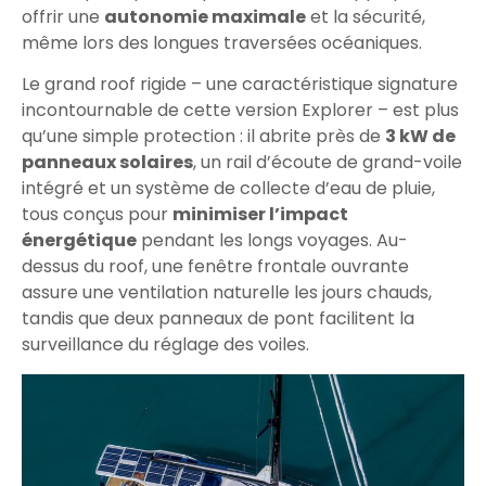
offrir une
autonomie maximale
et la sécurité,
même lors des longues traversées océaniques.
Le grand roof rigide – une caractéristique signature
incontournable de cette version Explorer – est plus
qu’une simple protection : il abrite près de
3 kW de
panneaux solaires
, un rail d’écoute de grand-voile
intégré et un système de collecte d’eau de pluie,
tous conçus pour
minimiser l’impact
énergétique
pendant les longs voyages. Au-
dessus du roof, une fenêtre frontale ouvrante
assure une ventilation naturelle les jours chauds,
tandis que deux panneaux de pont facilitent la
surveillance du réglage des voiles.