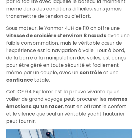
par la facilité avec laquelle le bateau la maintient
même dans des conditions difficiles, sans jamais
transmettre de tension ou d’effort.
Sous moteur, le Yanmar 4JH de 110 ch offre une
vitesse de croisière d’environ 8 nœuds
avec une
faible consommation, mais le véritable cœur de
l’expérience est la navigation à voile. Tout à bord,
de la barre à la manipulation des voiles, est conçu
pour être géré en toute sécurité et facilement
même par un couple, avec un
contrôle
et une
confiance
totale.
Cet ICE 64 Explorer est la preuve vivante qu’un
voilier de grand voyage peut procurer les
mêmes
émotions qu’un racer
, tout en offrant le confort
et le silence que seul un véritable yacht hauturier
peut fournir.