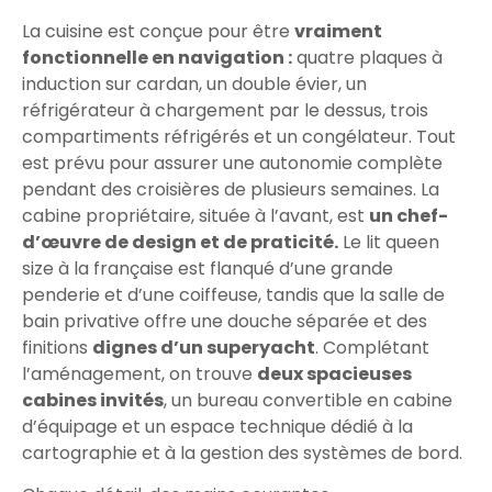
La cuisine est conçue pour être
vraiment
fonctionnelle en navigation :
quatre plaques à
induction sur cardan, un double évier, un
réfrigérateur à chargement par le dessus, trois
compartiments réfrigérés et un congélateur. Tout
est prévu pour assurer une autonomie complète
pendant des croisières de plusieurs semaines. La
cabine propriétaire, située à l’avant, est
un chef-
d’œuvre de design et de praticité.
Le lit queen
size à la française est flanqué d’une grande
penderie et d’une coiffeuse, tandis que la salle de
bain privative offre une douche séparée et des
finitions
dignes d’un superyacht
. Complétant
l’aménagement, on trouve
deux spacieuses
cabines invités
, un bureau convertible en cabine
d’équipage et un espace technique dédié à la
cartographie et à la gestion des systèmes de bord.