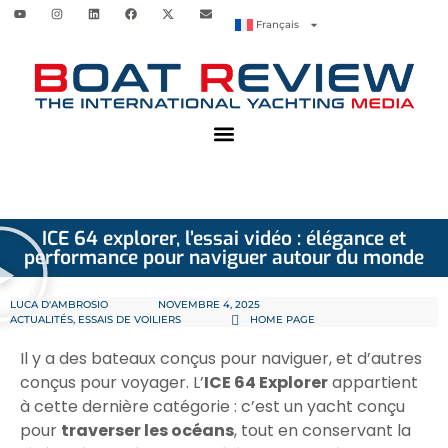
Français
ICE 64 explorer, l’essai vidéo : élégance et
performance pour naviguer autour du monde
LUCA D'AMBROSIO
NOVEMBRE 4, 2025
ACTUALITÉS
,
ESSAIS DE VOILIERS
HOME PAGE
Il y a des bateaux conçus pour naviguer, et d’autres
conçus pour voyager. L’
ICE 64 Explorer
appartient
à cette dernière catégorie : c’est un yacht conçu
pour
traverser les océans
, tout en conservant la