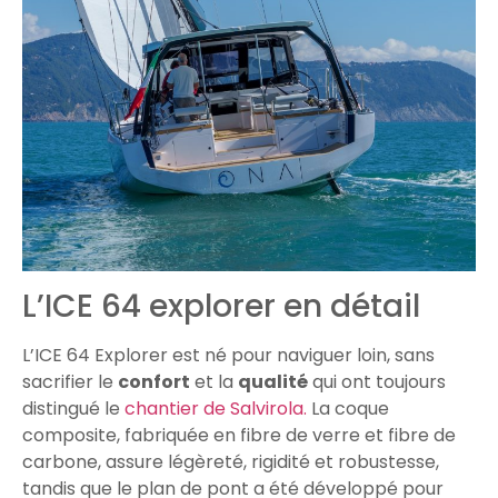
L’ICE 64 explorer en détail
L’ICE 64 Explorer est né pour naviguer loin, sans
sacrifier le
confort
et la
qualité
qui ont toujours
distingué le
chantier de Salvirola.
La coque
composite, fabriquée en fibre de verre et fibre de
carbone, assure légèreté, rigidité et robustesse,
tandis que le plan de pont a été développé pour