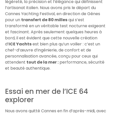
légèreté, la précision et l’élégance qui définissent
l’artisanat italien. Nous avons pris le départ du
Cannes Yachting Festival, en direction de Gênes
pour un
transfert de 80 milles
qui s’est
transformé en un véritable test nocturne exigeant
et fascinant. Après seulement quelques heures à
bord, il est évident que cette nouvelle création
d’
ICE Yachts
est bien plus qu’un voilier : c’est un
chef-d’œuvre d’ingénierie, de confort et de
personnalisation avancée, conçu pour ceux qui
attendent
tout de la mer :
performance, sécurité
et beauté authentique.
Essai en mer de l’ICE 64
explorer
Nous avons quitté Cannes en fin d’après-midi, avec