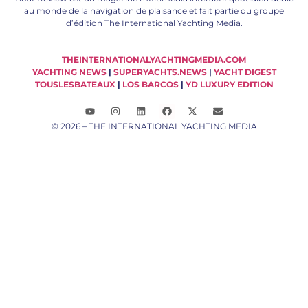
au monde de la navigation de plaisance et fait partie du groupe
d’édition The International Yachting Media.
THEINTERNATIONALYACHTINGMEDIA.COM
YACHTING NEWS
|
SUPERYACHTS.NEWS
|
YACHT DIGEST
TOUSLESBATEAUX
|
LOS BARCOS
|
YD LUXURY EDITION
© 2026 – THE INTERNATIONAL YACHTING MEDIA