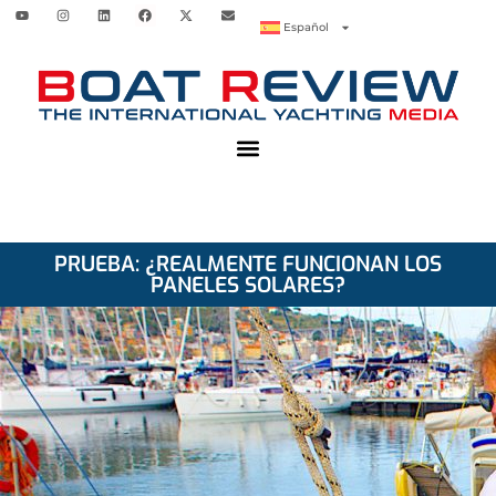
Español
PRUEBA: ¿REALMENTE FUNCIONAN LOS
PANELES SOLARES?