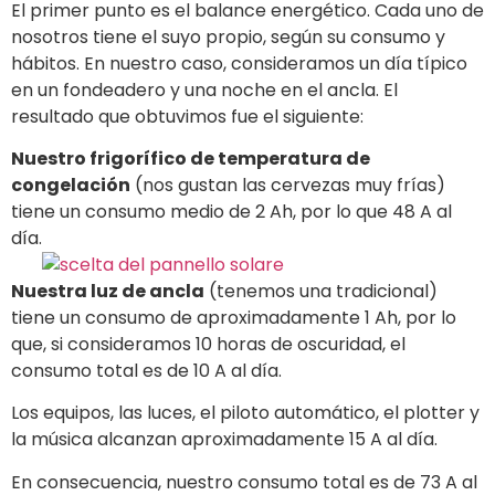
El primer punto es el balance energético. Cada uno de
nosotros tiene el suyo propio, según su consumo y
hábitos. En nuestro caso, consideramos un día típico
en un fondeadero y una noche en el ancla. El
resultado que obtuvimos fue el siguiente:
Nuestro frigorífico de temperatura de
congelación
(nos gustan las cervezas muy frías)
tiene un consumo medio de 2 Ah, por lo que 48 A al
día.
Nuestra luz de ancla
(tenemos una tradicional)
tiene un consumo de aproximadamente 1 Ah, por lo
que, si consideramos 10 horas de oscuridad, el
consumo total es de 10 A al día.
Los equipos, las luces, el piloto automático, el plotter y
la música alcanzan aproximadamente 15 A al día.
En consecuencia, nuestro consumo total es de 73 A al