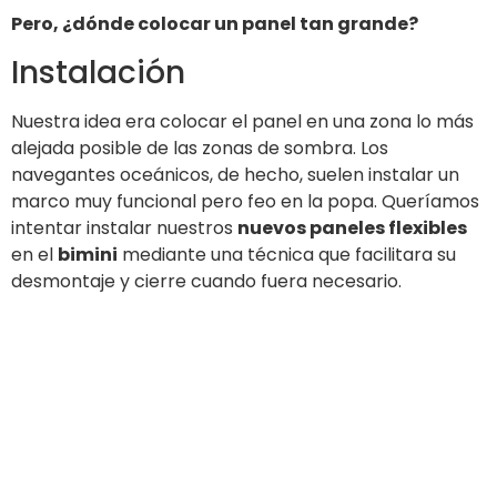
desmontaje y cierre cuando fuera necesario.