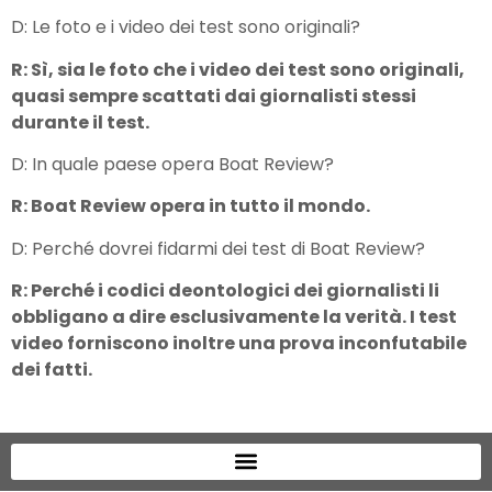
D: Le foto e i video dei test sono originali?
R: Sì, sia le foto che i video dei test sono originali,
quasi sempre scattati dai giornalisti stessi
durante il test.
D: In quale paese opera Boat Review?
R: Boat Review opera in tutto il mondo.
D: Perché dovrei fidarmi dei test di Boat Review?
R: Perché i codici deontologici dei giornalisti li
obbligano a dire esclusivamente la verità. I test
video forniscono inoltre una prova inconfutabile
dei fatti.