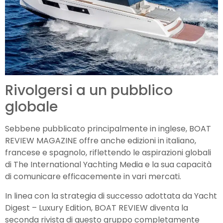
Rivolgersi a un pubblico
globale
Sebbene pubblicato principalmente in inglese, BOAT
REVIEW MAGAZINE offre anche edizioni in italiano,
francese e spagnolo, riflettendo le aspirazioni globali
di The International Yachting Media e la sua capacità
di comunicare efficacemente in vari mercati.
In linea con la strategia di successo adottata da Yacht
Digest – Luxury Edition, BOAT REVIEW diventa la
seconda rivista di questo gruppo completamente