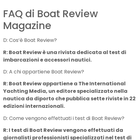
FAQ di Boat Review
Magazine
D: Cos’è Boat Review?
R: Boat Review è una rivista dedicata al test di
imbarcazioni e accessori nautici.
D: A chi appartiene Boat Review?
R: Boat Review appartiene a The International
Yachting Media, un editore specializzato nella
nautica da diporto che pubblica sette riviste in 22
edizioni internazionali.
D: Come vengono effettuati i test di Boat Review?
R: I test di Boat Review vengono effettuati da
giornalisti professionisti specializzati nel test di