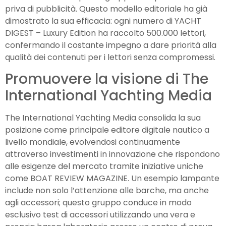
priva di pubblicità. Questo modello editoriale ha già
dimostrato la sua efficacia: ogni numero di YACHT
DIGEST – Luxury Edition ha raccolto 500.000 lettori,
confermando il costante impegno a dare priorità alla
qualità dei contenuti per i lettori senza compromessi.
Promuovere la visione di The
International Yachting Media
The International Yachting Media consolida la sua
posizione come principale editore digitale nautico a
livello mondiale, evolvendosi continuamente
attraverso investimenti in innovazione che rispondono
alle esigenze del mercato tramite iniziative uniche
come BOAT REVIEW MAGAZINE. Un esempio lampante
include non solo l’attenzione alle barche, ma anche
agli accessori; questo gruppo conduce in modo
esclusivo test di accessori utilizzando una vera e