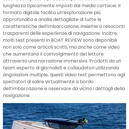
lunghezza tipicamente imposti dai media cartacei. Il
formato digitale facilita un’esplorazione più
approfondita e analisi dettagliate di tutte le
caratteristiche dell’imbarcazione, insieme a resoconti
trasparenti delle esperienze di navigazione. Inoltre,
molti test presenti in BOAT REVIEW sono disponibili
non solo come articoli scritti, ma anche come video
che aumentano il coinvolgimento del lettore
attraverso una narrazione immersiva. Prodotti da un
team esperto di giornalisti e collaudatori utilizzando
angolazioni multiple, questi video test permettono agli
spettatori di salire virtualmente a bordo
dell’imbarcazione e osservare da vicino i dettagli della
navigazione.