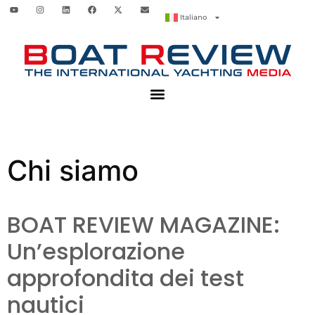
Italiano
Chi siamo
BOAT REVIEW MAGAZINE:
Un’esplorazione
approfondita dei test
nautici