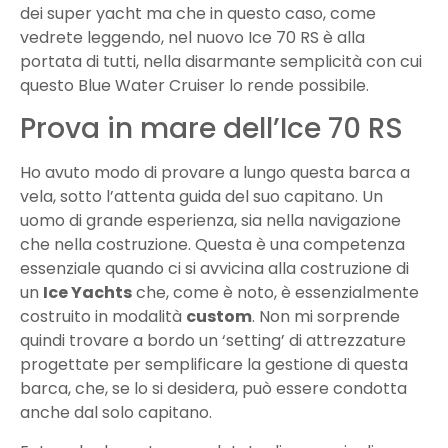
dei super yacht ma che in questo caso, come
vedrete leggendo, nel nuovo Ice 70 RS è alla
portata di tutti, nella disarmante semplicità con cui
questo Blue Water Cruiser lo rende possibile.
Prova in mare dell’Ice 70 RS
Ho avuto modo di provare a lungo questa barca a
vela, sotto l’attenta guida del suo capitano. Un
uomo di grande esperienza, sia nella navigazione
che nella costruzione. Questa è una competenza
essenziale quando ci si avvicina alla costruzione di
un
Ice Yachts
che, come è noto, è essenzialmente
costruito in modalità
custom
. Non mi sorprende
quindi trovare a bordo un ‘setting’ di attrezzature
progettate per semplificare la gestione di questa
barca, che, se lo si desidera, può essere condotta
anche dal solo capitano.