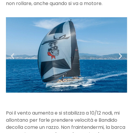
non rollare, anche quando si va a motore.
Poi il vento aumenta e si stabilizza a 10/12 nodi, mi
allontano per farle prendere velocità e Bandido
decolla come un razzo. Non fraintendermi, la barca