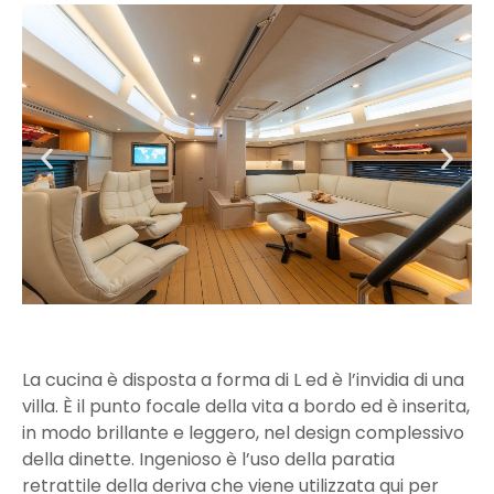
La cucina è disposta a forma di L ed è l’invidia di una
villa. È il punto focale della vita a bordo ed è inserita,
in modo brillante e leggero, nel design complessivo
della dinette. Ingenioso è l’uso della paratia
retrattile della deriva che viene utilizzata qui per