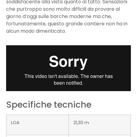
soddisfacente alla vista quanto al tatto. Sensazioni
che purtroppo sono molto difficili da provare al
giorno d’oggi sulle barche moderne ma che,
fortunatamente, questo grande cantiere non ha in
alcun modo dimenticato.
Specifiche tecniche
LOA
21,30 m