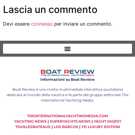
Lascia un commento
Devi essere
connesso
per inviare un commento.
Informazioni su Boat Review
Boat Review è una rivista multimediale interattiva quotidiana
dedicata al mondo della nautica e fa parte del gruppo editoriale The
International Yachting Media.
THEINTERNATIONALYACHTINGMEDIA.COM
YACHTING NEWS
|
SUPERYACHTS.NEWS
|
YACHT DIGEST
TOUSLESBATEAUX
|
LOS BARCOS
|
YD LUXURY EDITION