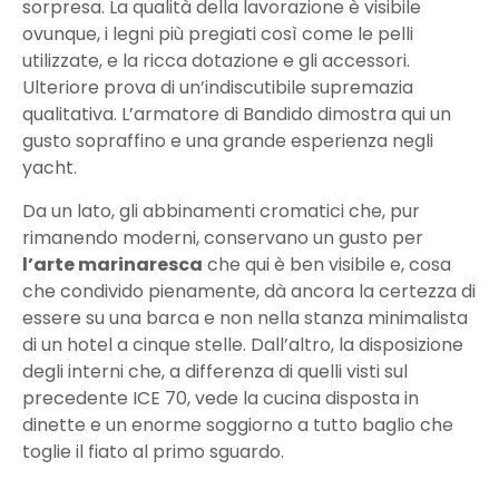
sorpresa. La qualità della lavorazione è visibile
ovunque, i legni più pregiati così come le pelli
utilizzate, e la ricca dotazione e gli accessori.
Ulteriore prova di un’indiscutibile supremazia
qualitativa. L’armatore di Bandido dimostra qui un
gusto sopraffino e una grande esperienza negli
yacht.
Da un lato, gli abbinamenti cromatici che, pur
rimanendo moderni, conservano un gusto per
l’arte marinaresca
che qui è ben visibile e, cosa
che condivido pienamente, dà ancora la certezza di
essere su una barca e non nella stanza minimalista
di un hotel a cinque stelle. Dall’altro, la disposizione
degli interni che, a differenza di quelli visti sul
precedente ICE 70, vede la cucina disposta in
dinette e un enorme soggiorno a tutto baglio che
toglie il fiato al primo sguardo.