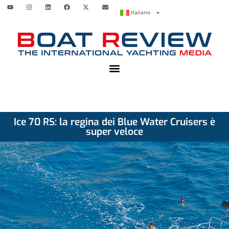
Italiano
Ice 70 RS: la regina dei Blue Water Cruisers è
super veloce