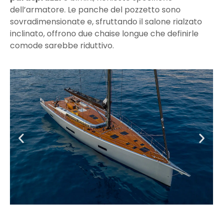
dell’armatore. Le panche del pozzetto sono
sovradimensionate e, sfruttando il salone rialzato
inclinato, offrono due chaise longue che definirle
comode sarebbe riduttivo.