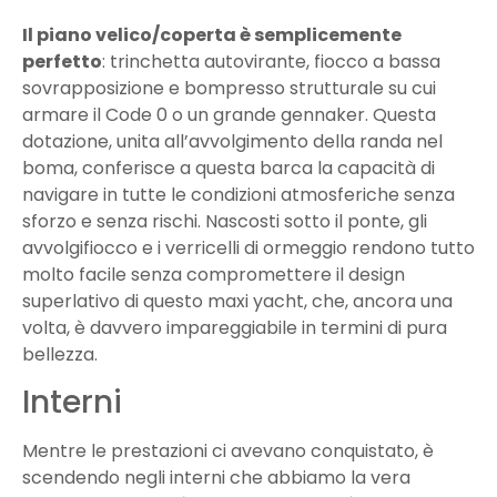
Il piano velico/coperta è semplicemente
perfetto
: trinchetta autovirante, fiocco a bassa
sovrapposizione e bompresso strutturale su cui
armare il Code 0 o un grande gennaker. Questa
dotazione, unita all’avvolgimento della randa nel
boma, conferisce a questa barca la capacità di
navigare in tutte le condizioni atmosferiche senza
sforzo e senza rischi. Nascosti sotto il ponte, gli
avvolgifiocco e i verricelli di ormeggio rendono tutto
molto facile senza compromettere il design
superlativo di questo maxi yacht, che, ancora una
volta, è davvero impareggiabile in termini di pura
bellezza.
Interni
Mentre le prestazioni ci avevano conquistato, è
scendendo negli interni che abbiamo la vera