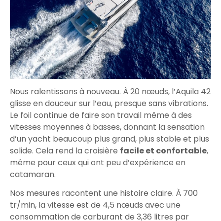
Nous ralentissons à nouveau. À 20 nœuds, l’Aquila 42
glisse en douceur sur l’eau, presque sans vibrations.
Le foil continue de faire son travail même à des
vitesses moyennes à basses, donnant la sensation
d’un yacht beaucoup plus grand, plus stable et plus
solide. Cela rend la croisière
facile et confortable
,
même pour ceux qui ont peu d’expérience en
catamaran.
Nos mesures racontent une histoire claire. À 700
tr/min, la vitesse est de 4,5 nœuds avec une
consommation de carburant de 3,36 litres par