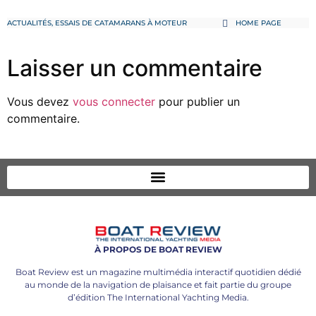
ACTUALITÉS
,
ESSAIS DE CATAMARANS À MOTEUR
HOME PAGE
Laisser un commentaire
Vous devez
vous connecter
pour publier un
commentaire.
À PROPOS DE BOAT REVIEW
Boat Review est un magazine multimédia interactif quotidien dédié
au monde de la navigation de plaisance et fait partie du groupe
d’édition The International Yachting Media.