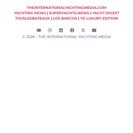
THEINTERNATIONALYACHTINGMEDIA.COM
YACHTING NEWS
|
SUPERYACHTS.NEWS
|
YACHT DIGEST
TOUSLESBATEAUX
|
LOS BARCOS
|
YD LUXURY EDITION
© 2026 – THE INTERNATIONAL YACHTING MEDIA