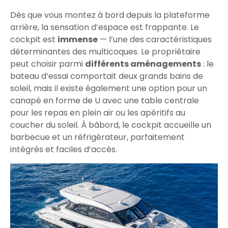
Dès que vous montez à bord depuis la plateforme
arrière, la sensation d’espace est frappante. Le
cockpit est
immense
— l’une des caractéristiques
déterminantes des multicoques. Le propriétaire
peut choisir parmi
différents aménagements
: le
bateau d’essai comportait deux grands bains de
soleil, mais il existe également une option pour un
canapé en forme de U avec une table centrale
pour les repas en plein air ou les apéritifs au
coucher du soleil. À bâbord, le cockpit accueille un
barbecue et un réfrigérateur, parfaitement
intégrés et faciles d’accès.