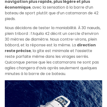
navigation plus rapide, plus légère et plus
économique
, avec la sensation à la barre d’un
bateau de sport plutôt que d’un catamaran de 42
pieds.
Nous décidons de tester la maniabilité. À 30 nœuds,
plein tribord : l’Aquila 42 décrit un cercle d’environ
30 mètres de diamètre. Nous contre-virons, plein
bâbord, et la réponse est la même. La
direction
reste précise
, la gîte est minimale et l’assiette
reste parfaite même dans les virages serrés.
Quiconque pense que les catamarans ne sont pas
agiles changera d’avis après seulement quelques
minutes à la barre de ce bateau.