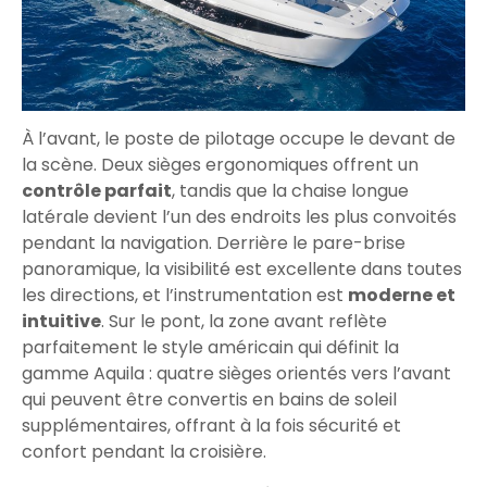
À l’avant, le poste de pilotage occupe le devant de
la scène. Deux sièges ergonomiques offrent un
contrôle parfait
, tandis que la chaise longue
latérale devient l’un des endroits les plus convoités
pendant la navigation. Derrière le pare-brise
panoramique, la visibilité est excellente dans toutes
les directions, et l’instrumentation est
moderne et
intuitive
. Sur le pont, la zone avant reflète
parfaitement le style américain qui définit la
gamme Aquila : quatre sièges orientés vers l’avant
qui peuvent être convertis en bains de soleil
supplémentaires, offrant à la fois sécurité et
confort pendant la croisière.