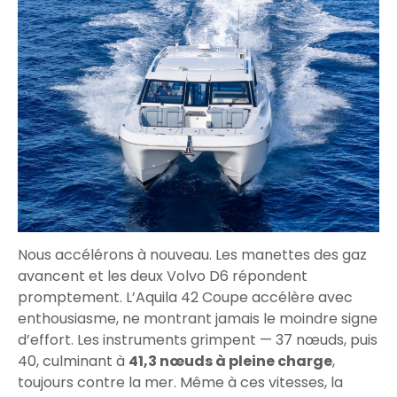
Nous accélérons à nouveau. Les manettes des gaz
avancent et les deux Volvo D6 répondent
promptement. L’Aquila 42 Coupe accélère avec
enthousiasme, ne montrant jamais le moindre signe
d’effort. Les instruments grimpent — 37 nœuds, puis
40, culminant à
41,3 nœuds à pleine charge
,
toujours contre la mer. Même à ces vitesses, la