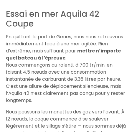
Essai en mer Aquila 42
Coupe
En quittant le port de Gênes, nous nous retrouvons
immédiatement face à une mer agitée. Rien
d’extrême, mais suffisant pour
mettre n’importe
quel bateau à l’épreuve
.
Nous commençons au ralenti, à 700 tr/min, en
faisant 4,5 nœuds avec une consommation
instantanée de carburant de 3,36 litres par heure.
C’est une allure de déplacement silencieuse, mais
l’Aquila 42 n’est clairement pas conçu pour y rester
longtemps.
Nous poussons les manettes des gaz vers l’avant. À
12 nœuds, la coque commence à se soulever
légèrement et le sillage s’étire — nous sommes déjà