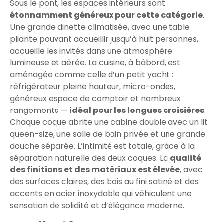
Sous le pont, les espaces intérieurs sont
étonnamment généreux pour cette catégorie
.
Une grande dinette climatisée, avec une table
pliante pouvant accueillir jusqu’à huit personnes,
accueille les invités dans une atmosphère
lumineuse et aérée. La cuisine, à bâbord, est
aménagée comme celle d’un petit yacht :
réfrigérateur pleine hauteur, micro-ondes,
généreux espace de comptoir et nombreux
rangements —
idéal pour les longues croisières
.
Chaque coque abrite une cabine double avec un lit
queen-size, une salle de bain privée et une grande
douche séparée. L’intimité est totale, grâce à la
séparation naturelle des deux coques. La
qualité
des finitions et des matériaux est élevée
, avec
des surfaces claires, des bois au fini satiné et des
accents en acier inoxydable qui véhiculent une
sensation de solidité et d’élégance moderne.