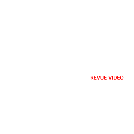
REVUE VIDÉO