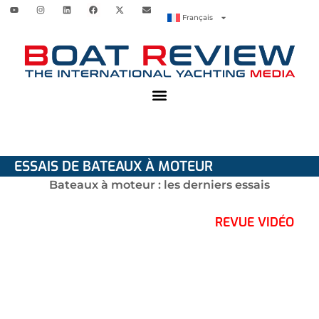
Français
ESSAIS DE BATEAUX À MOTEUR
Bateaux à moteur : les derniers essais
REVUE VIDÉO