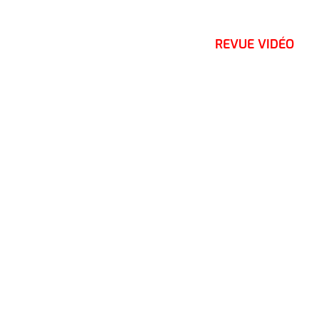
REVUE VIDÉO